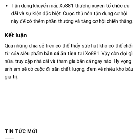
Tận dụng khuyến mãi: Xo881 thường xuyên tổ chức ưu
đãi và sự kiện đặc biệt. Cược thủ nên tận dụng cơ hội
này để có thêm phần thưởng và tăng cơ hội chiến thắng.
Kết luận
Qua những chia sẻ trên có thể thấy sức hút khó có thể chối
từ của siêu phẩm
bắn cá ăn tiền
tại Xo881. Vậy còn đợi gì
nữa, truy cập nhà cái và tham gia bắn cá ngay nào. Hy vọng
anh em sẽ có cuộc đi săn chất lượng, đem về nhiều kho báu
giá trị.
TIN TỨC MỚI