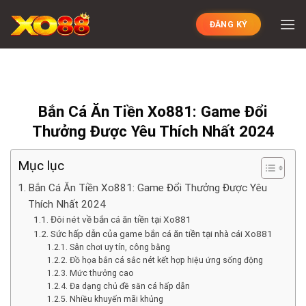
Skip
to
ĐĂNG KÝ
content
Bắn Cá Ăn Tiền Xo881: Game Đổi
Thưởng Được Yêu Thích Nhất 2024
Mục lục
Bắn Cá Ăn Tiền Xo881: Game Đổi Thưởng Được Yêu
Thích Nhất 2024
Đôi nét về bắn cá ăn tiền tại Xo881
Sức hấp dẫn của game bắn cá ăn tiền tại nhà cái Xo881
Sân chơi uy tín, công bằng
Đồ họa bắn cá sắc nét kết hợp hiệu ứng sống động
Mức thưởng cao
Đa dạng chủ đề săn cá hấp dẫn
Nhiều khuyến mãi khủng