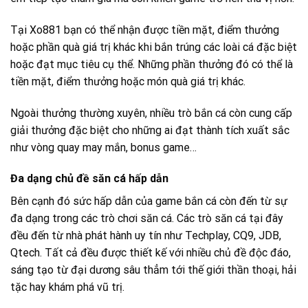
Tại Xo881 bạn có thể nhận được tiền mặt, điểm thưởng
hoặc phần quà giá trị khác khi bắn trúng các loài cá đặc biệt
hoặc đạt mục tiêu cụ thể. Những phần thưởng đó có thể là
tiền mặt, điểm thưởng hoặc món quà giá trị khác.
Ngoài thưởng thường xuyên, nhiều trò bắn cá còn cung cấp
giải thưởng đặc biệt cho những ai đạt thành tích xuất sắc
như vòng quay may mắn, bonus game…
Đa dạng chủ đề săn cá hấp dẫn
Bên cạnh đó sức hấp dẫn của game bắn cá còn đến từ sự
đa dạng trong các trò chơi săn cá. Các trò săn cá tại đây
đều đến từ nhà phát hành uy tín như Techplay, CQ9, JDB,
Qtech. Tất cả đều được thiết kế với nhiều chủ đề độc đáo,
sáng tạo từ đại dương sâu thẳm tới thế giới thần thoại, hải
tặc hay khám phá vũ trị.