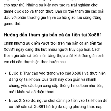
cho ngư thủ. Những sự kiện này tạo ra trải nghiệm chơi
game độc đáo và thách thức. Bạn có thể tham gia các giải
đấu với phần thưởng giá trị và cơ hội giao lưu cộng đồng
game thủ.
Hướng dẫn tham gia bắn cá ăn tiền tại Xo881
Chính những ưu điểm vượt trội trên mà bắn cá ăn tiền tại
Xo881 ngày càng thu hút nhiều người truy cập hơn. Cách
tham gia bắn cá trên nền tảng thực chất khá đơn giản, anh
em chỉ cần thực hiện theo bước sau:
Bước 1: Truy cập vào trang web của Xo881 và thực hiện
đăng ký tài khoản. Quá trình này đơn giản và nhanh
chóng, yêu cầu bạn cung cấp thông tin cơ bản như tên,
mật khẩu và số điện thoại.
Bước 2: Sao đó, người chơi cần nạp tiền vào tài khoản để
có thể săn cá. Xo881 hỗ trợ đa dạng phương thức nạp