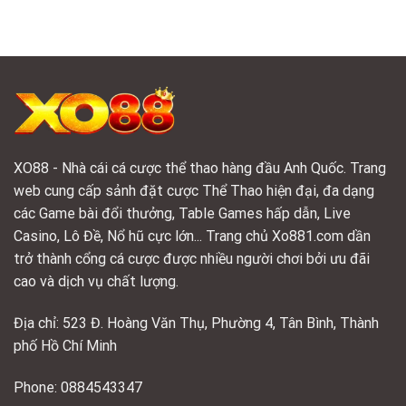
Phát
–
Nhà
Xo881
Sân
cái
–
Chơi
xo88
Trải
Đẳng
Nghiệm
Cấp
Đẳng
Hàng
Cấp
Đầu
&
Trúng
Thưởng
Lớn
XO88 - Nhà cái cá cược thể thao hàng đầu Anh Quốc. Trang
web cung cấp sảnh đặt cược Thể Thao hiện đại, đa dạng
các Game bài đổi thưởng, Table Games hấp dẫn, Live
Casino, Lô Đề, Nổ hũ cực lớn... Trang chủ Xo881.com dần
trở thành cổng cá cược được nhiều người chơi bởi ưu đãi
cao và dịch vụ chất lượng.
Địa chỉ: 523 Đ. Hoàng Văn Thụ, Phường 4, Tân Bình, Thành
phố Hồ Chí Minh
Phone: 0884543347