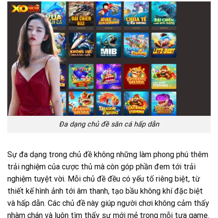
Đa dạng chủ đề săn cá hấp dẫn
Sự đa dạng trong chủ đề không những làm phong phú thêm
trải nghiệm của cược thủ mà còn góp phần đem tới trải
nghiệm tuyệt vời. Mỗi chủ đề đều có yếu tố riêng biệt, từ
thiết kế hình ảnh tới âm thanh, tạo bầu không khí đặc biệt
và hấp dẫn. Các chủ đề này giúp người chơi không cảm thấy
nhàm chán và luôn tìm thấy sự mới mẻ trong mỗi tựa game.