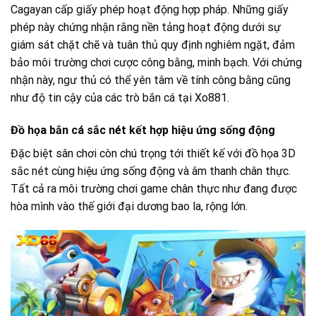
Cagayan cấp giấy phép hoạt động hợp pháp. Những giấy
phép này chứng nhận rằng nền tảng hoạt động dưới sự
giám sát chặt chẽ và tuân thủ quy định nghiêm ngặt, đảm
bảo môi trường chơi cược công bằng, minh bạch. Với chứng
nhận này, ngư thủ có thể yên tâm về tính công bằng cũng
như độ tin cậy của các trò bắn cá tại Xo881.
Đồ họa bắn cá sắc nét kết hợp hiệu ứng sống động
Đặc biệt sân chơi còn chú trọng tới thiết kế với đồ họa 3D
sắc nét cùng hiệu ứng sống động và âm thanh chân thực.
Tất cả ra môi trường chơi game chân thực như đang được
hòa mình vào thế giới đại dương bao la, rộng lớn.