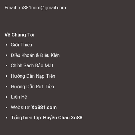
Email:
xo881com@gmail.com
Về Chúng Tôi
Giới Thiệu
Điều Khoản & Điều Kiện
Chính Sách Bảo Mật
Hướng Dẫn Nạp Tiền
Hướng Dẫn Rút Tiền
Liên Hệ
Website:
Xo881.com
Tổng biên tập:
Huyền Châu Xo88