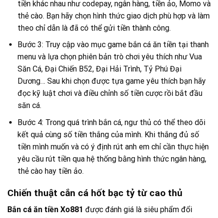
tiền khác nhau như codepay, ngân hàng, tiền ảo, Momo và
thẻ cào. Bạn hãy chọn hình thức giao dịch phù hợp và làm
theo chỉ dẫn là đã có thể gửi tiền thành công.
Bước 3: Truy cập vào mục game bắn cá ăn tiền tại thanh
menu và lựa chọn phiên bản trò chơi yêu thích như Vua
Săn Cá, Đại Chiến B52, Đại Hải Trình, Tỷ Phú Đại
Dương… Sau khi chọn được tựa game yêu thích bạn hãy
đọc kỹ luật chơi và điều chỉnh số tiền cược rồi bắt đầu
săn cá.
Bước 4: Trong quá trình bắn cá, ngư thủ có thể theo dõi
kết quả cùng số tiền thắng của mình. Khi thắng đủ số
tiền mình muốn và có ý định rút anh em chỉ cần thực hiện
yêu cầu rút tiền qua hệ thống bằng hình thức ngân hàng,
thẻ cào hay tiền ảo.
Chiến thuật cắn cá hốt bạc tỷ từ cao thủ
Bắn cá ăn tiền Xo881
được đánh giá là siêu phẩm đổi