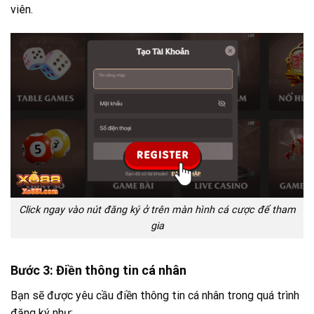
viên.
Click ngay vào nút đăng ký ở trên màn hình cá cược để tham
gia
Bước 3: Điền thông tin cá nhân
Bạn sẽ được yêu cầu điền thông tin cá nhân trong quá trình
đăng ký như: