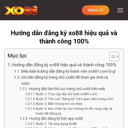
Skip
to
ĐĂNG KÝ
content
Hướng dẫn đăng ký xo88 hiệu quả và
thành công 100%
Mục lục
Hướng dẫn đăng ký xo88 hiệu quả và thành công 100%
Điều kiện hướng dẫn đăng ký thành viên xo881.com là gì
Chỉ dẫn đăng ký trang chủ xo88 để tham gia chơi cá
cược
Hướng dẫn làm thủ tục trang chủ xo88 trên web
Bước 1: Truy cập địa chỉ web xo881.com
Bước 2: Tìm nút “Đăng ký” trên giao diện trang chủ
Bước 3: Điền thông tin cá nhân
Bước 4: Xác nhận lại các thông tin đã cung cấp và
hoàn tất đăng ký
Hướng dẫn đăng ký trên app xo88
Bước 1: Tải ứng dụng Xo88