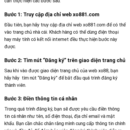
cần thực hiện các bước sau:
Bước 1: Truy cập địa chỉ web xo881.com
Đầu tiên, bạn hãy truy cập địa chỉ web xo881.com để có thể
vào trang chủ nhà cái. Khách hàng có thể dùng điện thoại
hay máy tính có kết nối internet đều thực hiện bước này
được.
Bước 2: Tìm nút “Đăng ký” trên giao diện trang chủ
Sau khi vào được giao diện trang chủ của web xo88, bạn
hãy hãy tìm nút “Đăng ký” để bắt đầu quá trình đăng ký
thành viên.
Bước 3: Điền thông tin cá nhân
Trong quá trình đăng ký, bạn sẽ được yêu cầu điền thông
tin cá nhân như tên, số điện thoại, địa chỉ email và mật
khẩu. Bạn cần chắc chắn rằng mình cung cấp thông tin chính