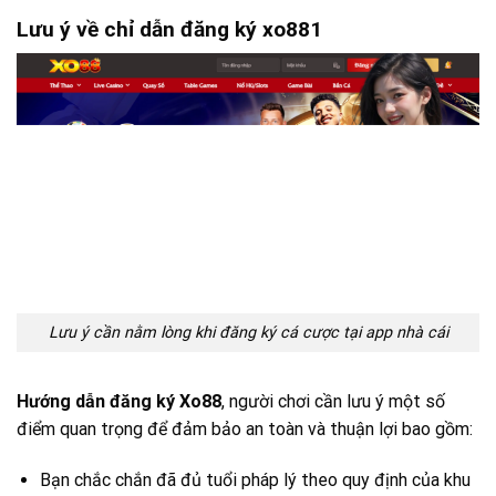
Lưu ý về chỉ dẫn đăng ký xo881
Lưu ý cần nằm lòng khi đăng ký cá cược tại app nhà cái
Hướng dẫn đăng ký Xo88
, người chơi cần lưu ý một số
điểm quan trọng để đảm bảo an toàn và thuận lợi bao gồm:
Bạn chắc chắn đã đủ tuổi pháp lý theo quy định của khu