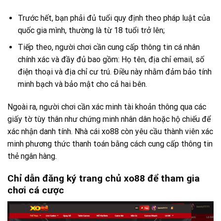
Trước hết, bạn phải đủ tuổi quy định theo pháp luật của
quốc gia mình, thường là từ 18 tuổi trở lên;
Tiếp theo, người chơi cần cung cấp thông tin cá nhân
chính xác và đầy đủ bao gồm: Họ tên, địa chỉ email, số
điện thoại và địa chỉ cư trú. Điều này nhằm đảm bảo tính
minh bạch và bảo mật cho cả hai bên.
Ngoài ra, người chơi cần xác minh tài khoản thông qua các
giấy tờ tùy thân như chứng minh nhân dân hoặc hộ chiếu để
xác nhận danh tính. Nhà cái xo88 còn yêu cầu thành viên xác
minh phương thức thanh toán bằng cách cung cấp thông tin
thẻ ngân hàng.
Chỉ dẫn đăng ký trang chủ xo88 để tham gia
chơi cá cược