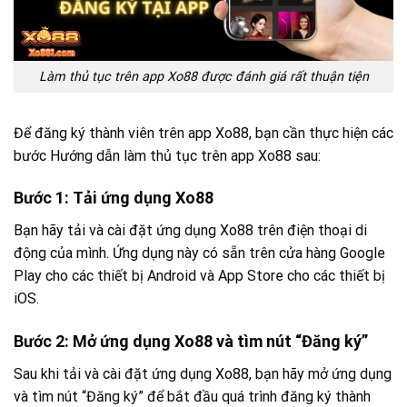
Làm thủ tục trên app Xo88 được đánh giá rất thuận tiện
Để đăng ký thành viên trên app Xo88, bạn cần thực hiện các
bước Hướng dẫn làm thủ tục trên app Xo88 sau:
Bước 1: Tải ứng dụng Xo88
Bạn hãy tải và cài đặt ứng dụng Xo88 trên điện thoại di
động của mình. Ứng dụng này có sẵn trên cửa hàng Google
Play cho các thiết bị Android và App Store cho các thiết bị
iOS.
Bước 2: Mở ứng dụng Xo88 và tìm nút “Đăng ký”
Sau khi tải và cài đặt ứng dụng Xo88, bạn hãy mở ứng dụng
và tìm nút “Đăng ký” để bắt đầu quá trình đăng ký thành