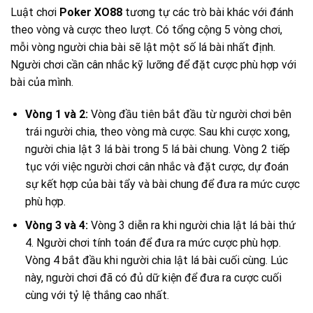
Luật chơi
Poker XO88
tương tự các trò bài khác với đánh
theo vòng và cược theo lượt. Có tổng cộng 5 vòng chơi,
mỗi vòng người chia bài sẽ lật một số lá bài nhất định.
Người chơi cần cân nhắc kỹ lưỡng để đặt cược phù hợp với
bài của mình.
Vòng 1 và 2:
Vòng đầu tiên bắt đầu từ người chơi bên
trái người chia, theo vòng mà cược. Sau khi cược xong,
người chia lật 3 lá bài trong 5 lá bài chung. Vòng 2 tiếp
tục với việc người chơi cân nhắc và đặt cược, dự đoán
sự kết hợp của bài tẩy và bài chung để đưa ra mức cược
phù hợp.
Vòng 3 và 4:
Vòng 3 diễn ra khi người chia lật lá bài thứ
4. Người chơi tính toán để đưa ra mức cược phù hợp.
Vòng 4 bắt đầu khi người chia lật lá bài cuối cùng. Lúc
này, người chơi đã có đủ dữ kiện để đưa ra cược cuối
cùng với tỷ lệ thắng cao nhất.