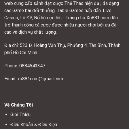
web cung cấp sảnh đặt cược Thể Thao hiện đại, đa dạng
các Game bài đổi thưởng, Table Games hấp dẫn, Live
Casino, Lô Đề, Nổ hũ cực lớn... Trang chủ Xo881.com dần
trở thành cổng cá cược được nhiều người chơi bởi ưu đãi
cao và dịch vụ chất lượng.
Địa chỉ: 523 Đ. Hoàng Văn Thụ, Phường 4, Tân Bình, Thành
phố Hồ Chí Minh
Phone: 0884543347
Email:
xo881com@gmail.com
Về Chúng Tôi
Giới Thiệu
Điều Khoản & Điều Kiện