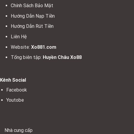
Chính Sách Bảo Mật
Hướng Dẫn Nạp Tiền
Hướng Dẫn Rút Tiền
Liên Hệ
Website:
Xo881.com
Tổng biên tập:
Huyền Châu Xo88
Kênh Social
Facebook
Youtobe
Nhà cung cấp