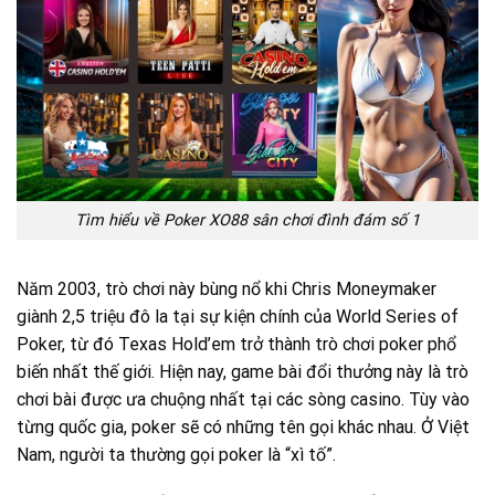
Tìm hiểu về Poker XO88 sân chơi đình đám số 1
Năm 2003, trò chơi này bùng nổ khi Chris Moneymaker
giành 2,5 triệu đô la tại sự kiện chính của World Series of
Poker, từ đó Texas Hold’em trở thành trò chơi poker phổ
biến nhất thế giới. Hiện nay, game bài đổi thưởng này là trò
chơi bài được ưa chuộng nhất tại các sòng casino. Tùy vào
từng quốc gia, poker sẽ có những tên gọi khác nhau. Ở Việt
Nam, người ta thường gọi poker là “xì tố”.