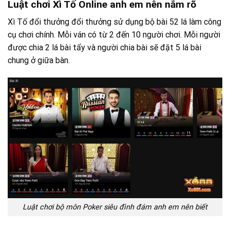
Luật chơi Xì Tố Online anh em nên nắm rõ
Xì Tố đổi thưởng đổi thưởng sử dụng bộ bài 52 lá làm công
cụ chơi chính. Mỗi ván có từ 2 đến 10 người chơi. Mỗi người
được chia 2 lá bài tẩy và người chia bài sẽ đặt 5 lá bài
chung ở giữa bàn.
Luật chơi bộ môn Poker siêu đình đám anh em nên biết