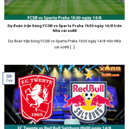
Dự đoán trận bóng FCSB vs Sparta Praha 1h30 ngày 14/8 trên
Nhà cái xo88
Dự đoán trận bóng FCSB vs Sparta Praha 1h30 ngày 14/8 trên Nhà
cái xo88 [...]
09
Th8