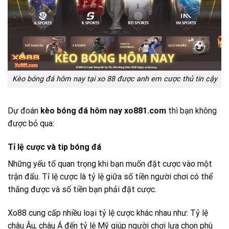
Kèo bóng đá hôm nay tại xo 88 được anh em cược thủ tin cậy
Dự đoán
kèo bóng đá hôm nay xo881.com
thì bạn không
được bỏ qua:
Tỉ lệ cược và tip bóng đá
Những yếu tố quan trọng khi bạn muốn đặt cược vào một
trận đấu. Tỉ lệ cược là tỷ lệ giữa số tiền người chơi có thể
thắng được và số tiền bạn phải đặt cược.
Xo88 cung cấp nhiều loại tỷ lệ cược khác nhau như: Tỷ lệ
châu Âu, châu Á đến tỷ lệ Mỹ giúp người chơi lựa chọn phù