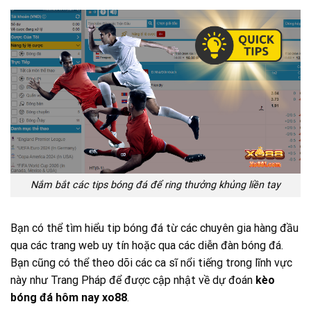
Nắm bắt các tips bóng đá để ring thưởng khủng liền tay
Bạn có thể tìm hiểu tip bóng đá từ các chuyên gia hàng đầu
qua các trang web uy tín hoặc qua các diễn đàn bóng đá.
Bạn cũng có thể theo dõi các ca sĩ nổi tiếng trong lĩnh vực
này như Trang Pháp để được cập nhật về dự đoán
kèo
bóng đá hôm nay xo88
.