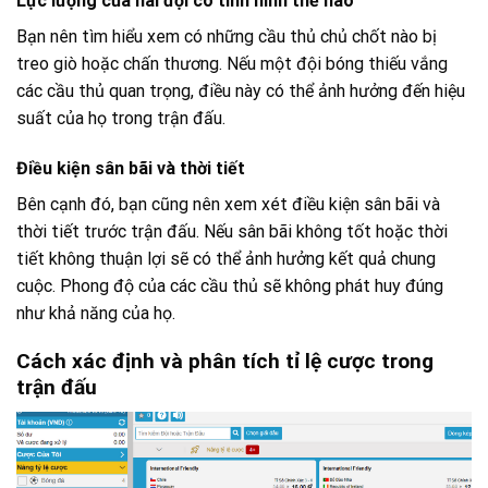
Lực lượng của hai đội có tình hình thế nào
Bạn nên tìm hiểu xem có những cầu thủ chủ chốt nào bị
treo giò hoặc chấn thương. Nếu một đội bóng thiếu vắng
các cầu thủ quan trọng, điều này có thể ảnh hưởng đến hiệu
suất của họ trong trận đấu.
Điều kiện sân bãi và thời tiết
Bên cạnh đó, bạn cũng nên xem xét điều kiện sân bãi và
thời tiết trước trận đấu. Nếu sân bãi không tốt hoặc thời
tiết không thuận lợi sẽ có thể ảnh hưởng kết quả chung
cuộc. Phong độ của các cầu thủ sẽ không phát huy đúng
như khả năng của họ.
Cách xác định và phân tích tỉ lệ cược trong
trận đấu