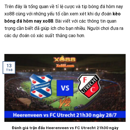
Trên đây là tổng quan về tỉ lệ cược và tip bóng đá hôm nay
xo88 cùng với những yếu tố cần xem xét khi dự đoán
kèo
bóng đá hôm nay xo88
. Bài viết với các thông tin quan
trọng cần biết đã giúp ích cho bạn nhiều. Người chơi đưa ra
các dự đoán có xác suất thắng cao hơn.
13
Th8
Đánh giá trận đấu Heerenveen vs FC Utrecht 21h30 ngày