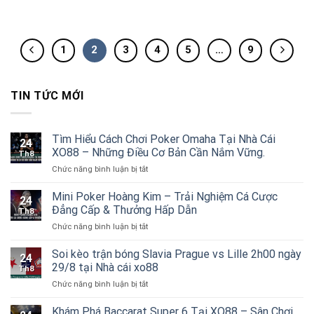
1
2
3
4
5
…
9
TIN TỨC MỚI
Tìm Hiểu Cách Chơi Poker Omaha Tại Nhà Cái
24
XO88 – Những Điều Cơ Bản Cần Nắm Vững.
Th8
ở
Chức năng bình luận bị tắt
Tìm
Hiểu
Mini Poker Hoàng Kim – Trải Nghiệm Cá Cược
24
Cách
Đẳng Cấp & Thưởng Hấp Dẫn
Th8
Chơi
ở
Chức năng bình luận bị tắt
Poker
Mini
Omaha
Poker
Soi kèo trận bóng Slavia Prague vs Lille 2h00 ngày
Tại
24
Hoàng
Nhà
29/8 tại Nhà cái xo88
Th8
Kim
Cái
ở
Chức năng bình luận bị tắt
–
XO88
Soi
Trải
–
kèo
Khám Phá Baccarat Super 6 Tại XO88 – Sân Chơi
Nghiệm
Những