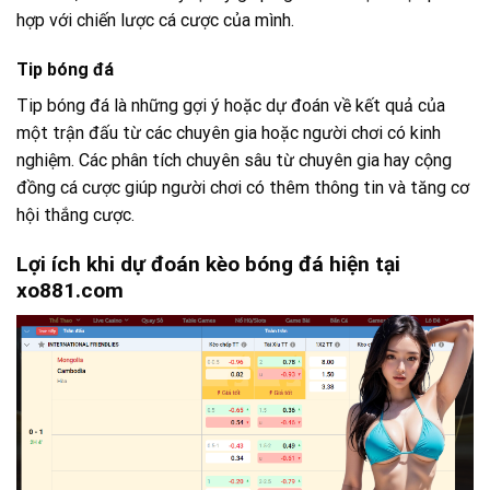
hợp với chiến lược cá cược của mình.
Tip bóng đá
Tip bóng đá là những gợi ý hoặc dự đoán về kết quả của
một trận đấu từ các chuyên gia hoặc người chơi có kinh
nghiệm. Các phân tích chuyên sâu từ chuyên gia hay cộng
đồng cá cược
giúp người chơi có thêm thông tin và tăng cơ
hội thắng cược.
Lợi ích khi dự đoán kèo bóng đá hiện tại
xo881.com