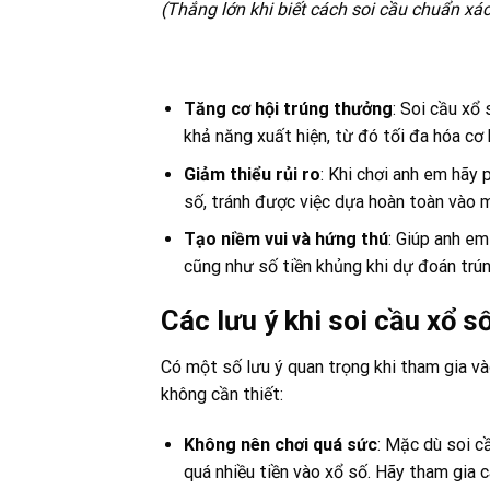
(Thắng lớn khi biết cách soi cầu chuẩn xác
Tăng cơ hội trúng thưởng
: Soi cầu xổ
khả năng xuất hiện, từ đó tối đa hóa cơ 
Giảm thiểu rủi ro
: Khi chơi anh em hãy 
số, tránh được việc dựa hoàn toàn vào m
Tạo niềm vui và hứng thú
: Giúp anh em
cũng như số tiền khủng khi dự đoán trún
Các lưu ý khi soi cầu xổ s
Có một số lưu ý quan trọng khi tham gia vào 
không cần thiết:
Không nên chơi quá sức
: Mặc dù soi c
quá nhiều tiền vào xổ số. Hãy tham gia 