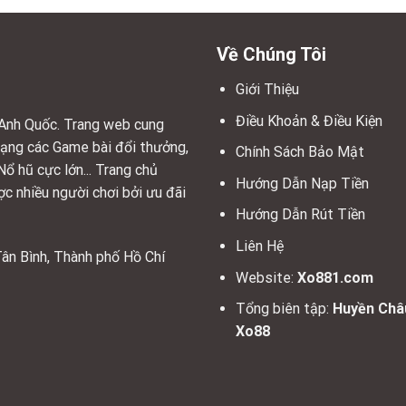
Về Chúng Tôi
Giới Thiệu
Điều Khoản & Điều Kiện
 Anh Quốc. Trang web cung
dạng các Game bài đổi thưởng,
Chính Sách Bảo Mật
ổ hũ cực lớn... Trang chủ
Hướng Dẫn Nạp Tiền
 nhiều người chơi bởi ưu đãi
Hướng Dẫn Rút Tiền
Liên Hệ
Tân Bình, Thành phố Hồ Chí
Website:
Xo881.com
Tổng biên tập:
Huyền Châ
Xo88