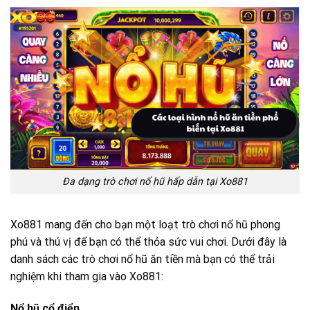
Đa dạng trò chơi nổ hũ hấp dẫn tại Xo881
Xo881 mang đến cho bạn một loạt trò chơi nổ hũ phong
phú và thú vị để bạn có thể thỏa sức vui chơi. Dưới đây là
danh sách các trò chơi nổ hũ ăn tiền mà bạn có thể trải
nghiệm khi tham gia vào Xo881:
Nổ hũ cổ điển