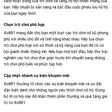
cách hoạt động của trò chơi và tăng cơ hội chiến thắng của
bạn. Hãy chuẩn bị sẵn sàng và bắt đầu cuộc phiêu lưu nổ hũ
của bạn ngay thôi!
Chọn trò chơi phù hợp
Xo881 mang đến cho bạn một loạt các trò chơi nổ hũ phong
phú với nhiều chủ đề và tính năng khác nhau. Hãy lựa chọn
trò chơi phù hợp với sở thích và kỹ năng của bạn để có cơ
hội giành chiến thắng lớn. Nếu bạn mới bắt đầu, hãy thử trải
nghiệm các trò chơi đơn giản trước khi chuyển sang những
trò chơi phổ biến và phức tạp hơn.
Cập nhật nhanh sự kiện khuyến mãi
Xo881 thường tổ chức các sự kiện khuyến mãi và ưu đãi
đặc biệt dành cho những người yêu thích chơi nổ hũ. Đừng
bỏ lỡ cơ hội này để nhận thêm phần thưởng và quà tặng giá
trị từ Xo881.