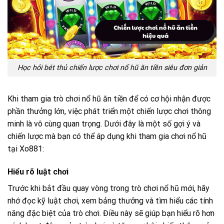
Học hỏi bét thủ chiến lược chơi nổ hũ ăn tiền siêu đơn giản
Khi tham gia trò chơi nổ hũ ăn tiền để có cơ hội nhận được
phần thưởng lớn, việc phát triển một chiến lược chơi thông
minh là vô cùng quan trọng. Dưới đây là một số gợi ý và
chiến lược mà bạn có thể áp dụng khi tham gia chơi nổ hũ
tại Xo881:
Hiểu rõ luật chơi
Trước khi bắt đầu quay vòng trong trò chơi nổ hũ mới, hãy
nhớ đọc kỹ luật chơi, xem bảng thưởng và tìm hiểu các tính
năng đặc biệt của trò chơi. Điều này sẽ giúp bạn hiểu rõ hơn