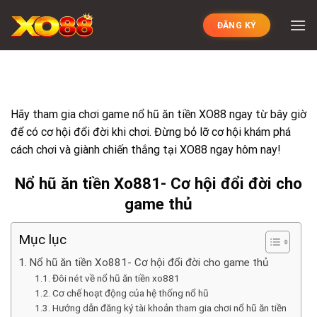
Skip
to
ĐĂNG KÝ
content
Hãy tham gia chơi game nổ hũ ăn tiền XO88 ngay từ bây giờ
để có cơ hội đổi đời khi chơi. Đừng bỏ lỡ cơ hội khám phá
cách chơi và giành chiến thắng tại XO88 ngay hôm nay!
Nổ hũ ăn tiền Xo881- Cơ hội đổi đời cho
game thủ
Mục lục
Nổ hũ ăn tiền Xo881- Cơ hội đổi đời cho game thủ
Đôi nét về nổ hũ ăn tiền xo881
Cơ chế hoạt động của hệ thống nổ hũ
Hướng dẫn đăng ký tài khoản tham gia chơi nổ hũ ăn tiền