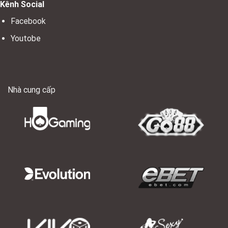
Kênh Social
Facebook
Youtobe
Nhà cung cấp