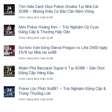
Tìm Hiểu Cách Chơi Poker Omaha Tại Nhà Cái
24
XO88 – Những Điều Cơ Bản Cần Nắm Vững.
Th8
ở
Chức năng bình luận bị tắt
Tìm
Hiểu
Mini Poker Hoàng Kim – Trải Nghiệm Cá Cược
24
Cách
Đẳng Cấp & Thưởng Hấp Dẫn
Th8
Chơi
ở
Chức năng bình luận bị tắt
Poker
Mini
Omaha
Poker
Soi kèo trận bóng Slavia Prague vs Lille 2h00 ngày
Tại
24
Hoàng
Nhà
29/8 tại Nhà cái xo88
Th8
Kim
Cái
ở
Chức năng bình luận bị tắt
–
XO88
Soi
Trải
–
kèo
Khám Phá Baccarat Super 6 Tại XO88 – Sân Chơi
Nghiệm
Những
24
trận
Cá
Đẳng Cấp Hàng Đầu
Điều
Th8
bóng
Cược
Cơ
ở
Chức năng bình luận bị tắt
Slavia
Đẳng
Bản
Khám
Prague
Cấp
Cần
Phá
Poker Lộc Phát Xo881 – Trải Nghiệm Đẳng Cấp &
vs
&
24
Nắm
Baccarat
Lille
Trúng Thưởng Lớn
Thưởng
Vững.
Th8
Super
2h00
Hấp
ở
Chức năng bình luận bị tắt
6
ngày
Dẫn
Poker
Tại
29/8
Lộc
XO88
tại
Phát