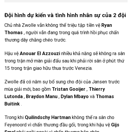
Đội hình dự kiến và tình hình nhân sự của 2 đội
Chủ nhà Zwolle vẫn không thể triệu tập tiền vệ
Ryan
Thomas
, người vẫn đang trong quá trình hồi phục chấn
thương dây chằng chéo trước.
Hậu vệ
Anouar El Azzouzi
nhiều khả năng sẽ không ra sân
trong trận mở màn giải đấu sau khi phải rời sân ở phút thứ
15 trong trận giao hữu thua trước Venezia.
Zwolle đã có năm sự bổ sung cho đội của Jansen trước
mùa giải mới, bao gồm
Tristan Gooijer
,
Thierry
Lutonda
,
Braydon Manu
,
Dylan Mbayo
và
Thomas
Buitink
.
Trong khi
Quilindschy Hartman
không thể ra sân cho
Feyenoord vì chấn thương đầu gối, trong khi hậu vệ
Gijs