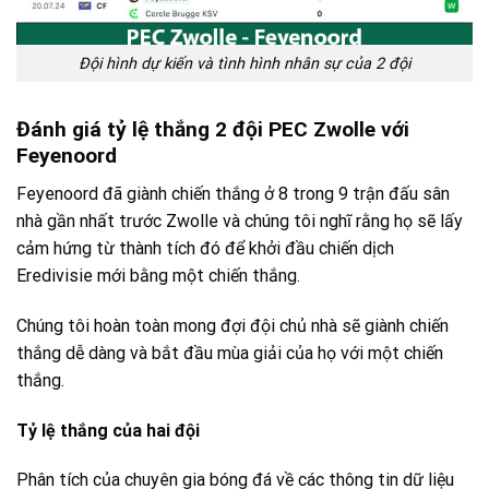
Đội hình dự kiến và tình hình nhân sự của 2 đội
Đánh giá tỷ lệ thắng 2 đội PEC Zwolle với
Feyenoord
Feyenoord đã giành chiến thắng ở 8 trong 9 trận đấu sân
nhà gần nhất trước Zwolle và chúng tôi nghĩ rằng họ sẽ lấy
cảm hứng từ thành tích đó để khởi đầu chiến dịch
Eredivisie mới bằng một chiến thắng.
Chúng tôi hoàn toàn mong đợi đội chủ nhà sẽ giành chiến
thắng dễ dàng và bắt đầu mùa giải của họ với một chiến
thắng.
Tỷ lệ thắng của hai đội
Phân tích của chuyên gia bóng đá về các thông tin dữ liệu