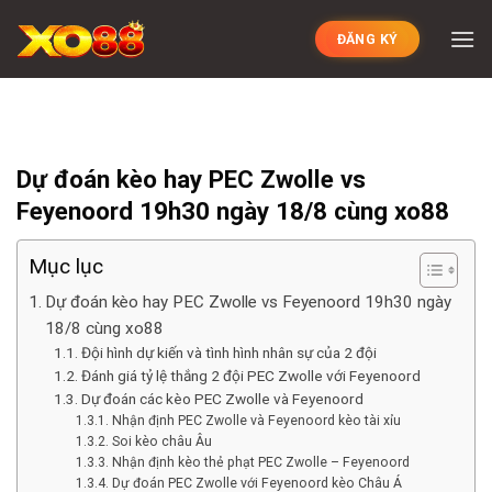
Skip
to
ĐĂNG KÝ
content
Dự đoán kèo hay PEC Zwolle vs
Feyenoord 19h30 ngày 18/8 cùng xo88
Mục lục
Dự đoán kèo hay PEC Zwolle vs Feyenoord 19h30 ngày
18/8 cùng xo88
Đội hình dự kiến và tình hình nhân sự của 2 đội
Đánh giá tỷ lệ thắng 2 đội PEC Zwolle với Feyenoord
Dự đoán các kèo PEC Zwolle và Feyenoord
Nhận định PEC Zwolle và Feyenoord kèo tài xỉu
Soi kèo châu Âu
Nhận định kèo thẻ phạt PEC Zwolle – Feyenoord
Dự đoán PEC Zwolle với Feyenoord kèo Châu Á