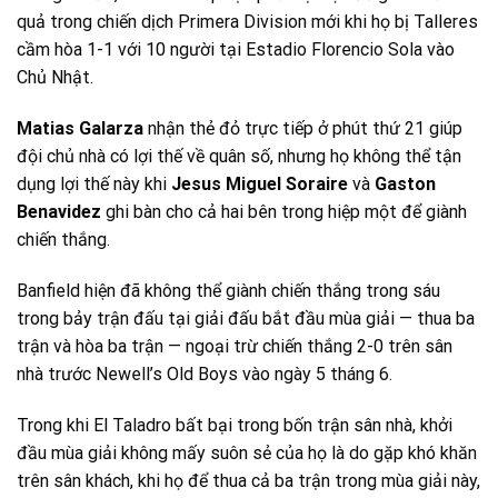
quả trong chiến dịch Primera Division mới khi họ bị Talleres
cầm hòa 1-1 với 10 người tại Estadio Florencio Sola vào
Chủ Nhật.
Matias Galarza
nhận thẻ đỏ trực tiếp ở phút thứ 21 giúp
đội chủ nhà có lợi thế về quân số, nhưng họ không thể tận
dụng lợi thế này khi
Jesus Miguel Soraire
và
Gaston
Benavidez
ghi bàn cho cả hai bên trong hiệp một để giành
chiến thắng.
Banfield hiện đã không thể giành chiến thắng trong sáu
trong bảy trận đấu tại giải đấu bắt đầu mùa giải — thua ba
trận và hòa ba trận — ngoại trừ chiến thắng 2-0 trên sân
nhà trước Newell’s Old Boys vào ngày 5 tháng 6.
Trong khi El Taladro bất bại trong bốn trận sân nhà, khởi
đầu mùa giải không mấy suôn sẻ của họ là do gặp khó khăn
trên sân khách, khi họ để thua cả ba trận trong mùa giải này,