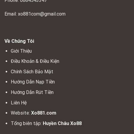
Phone: 0884543347
Email:
xo881com@gmail.com
Về Chúng Tôi
Giới Thiệu
Điều Khoản & Điều Kiện
Chính Sách Bảo Mật
Hướng Dẫn Nạp Tiền
Hướng Dẫn Rút Tiền
Liên Hệ
Website:
Xo881.com
Tổng biên tập:
Huyền Châu Xo88