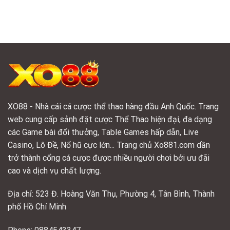
Tại
29/8
Lộc
XO88
tại
Phát
–
Nhà
Xo881
Sân
cái
–
Chơi
xo88
Trải
Đẳng
Nghiệm
Cấp
Đẳng
Hàng
Cấp
Đầu
&
Trúng
Thưởng
Lớn
XO88 - Nhà cái cá cược thể thao hàng đầu Anh Quốc. Trang
web cung cấp sảnh đặt cược Thể Thao hiện đại, đa dạng
các Game bài đổi thưởng, Table Games hấp dẫn, Live
Casino, Lô Đề, Nổ hũ cực lớn... Trang chủ Xo881.com dần
trở thành cổng cá cược được nhiều người chơi bởi ưu đãi
cao và dịch vụ chất lượng.
Địa chỉ: 523 Đ. Hoàng Văn Thụ, Phường 4, Tân Bình, Thành
phố Hồ Chí Minh