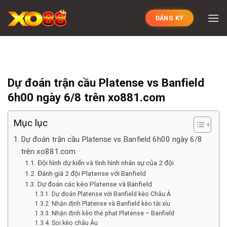
Skip
to
ĐĂNG KÝ
content
Dự đoán trận cầu Platense vs Banfield
6h00 ngày 6/8 trên xo881.com
Mục lục
Dự đoán trận cầu Platense vs Banfield 6h00 ngày 6/8
trên xo881.com
Đội hình dự kiến và tình hình nhân sự của 2 đội
Đánh giá 2 đội Platense với Banfield
Dự đoán các kèo Platense và Banfield
Dự đoán Platense với Banfield kèo Châu Á
Nhận định Platense và Banfield kèo tài xỉu
Nhận định kèo thẻ phạt Platense – Banfield
Soi kèo châu Âu