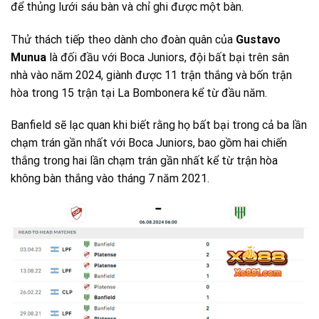
để thủng lưới sáu bàn và chỉ ghi được một bàn.
Thử thách tiếp theo dành cho đoàn quân của
Gustavo
Munua
là đối đầu với Boca Juniors, đội bất bại trên sân
nhà vào năm 2024, giành được 11 trận thắng và bốn trận
hòa trong 15 trận tại La Bombonera kể từ đầu năm.
Banfield sẽ lạc quan khi biết rằng họ bất bại trong cả ba lần
chạm trán gần nhất với Boca Juniors, bao gồm hai chiến
thắng trong hai lần chạm trán gần nhất kể từ trận hòa
không bàn thắng vào tháng 7 năm 2021.