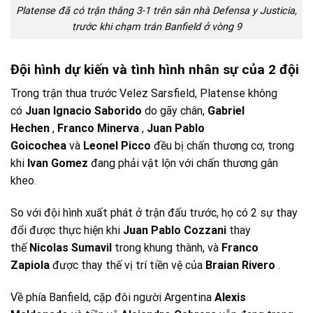
Platense đã có trận thắng 3-1 trên sân nhà Defensa y Justicia,
trước khi chạm trán Banfield ở vòng 9
Đội hình dự kiến và tình hình nhân sự của 2 đội
Trong trận thua trước Velez Sarsfield, Platense không
có
Juan Ignacio Saborido
do gãy chân,
Gabriel
Hechen
,
Franco Minerva
,
Juan Pablo
Goicochea
và
Leonel Picco
đều bị chấn thương cơ, trong
khi
Ivan Gomez
đang phải vật lộn với chấn thương gân
kheo.
So với đội hình xuất phát ở trận đấu trước, họ có 2 sự thay
đổi được thực hiện khi
Juan Pablo Cozzani
thay
thế
Nicolas Sumavil
trong khung thành, và
Franco
Zapiola
được thay thế vị trí tiền vệ của
Braian Rivero
.
Về phía Banfield, cặp đôi người Argentina
Alexis