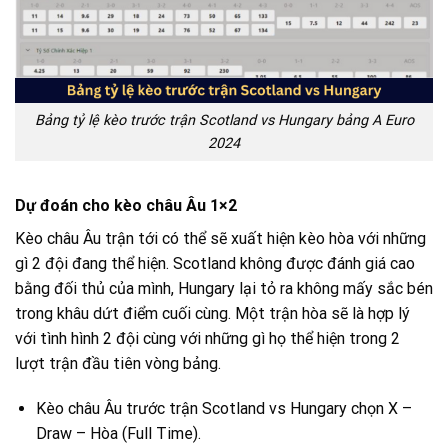
Bảng tỷ lệ kèo trước trận Scotland vs Hungary bảng A Euro
2024
Dự đoán cho kèo châu Âu 1×2
Kèo châu Âu trận tới có thể sẽ xuất hiện kèo hòa với những
gì 2 đội đang thể hiện. Scotland không được đánh giá cao
bằng đối thủ của mình, Hungary lại tỏ ra không mấy sắc bén
trong khâu dứt điểm cuối cùng. Một trận hòa sẽ là hợp lý
với tình hình 2 đội cùng với những gì họ thể hiện trong 2
lượt trận đầu tiên vòng bảng.
Kèo châu Âu trước trận Scotland vs Hungary chọn
X –
Draw – Hòa
(Full Time).