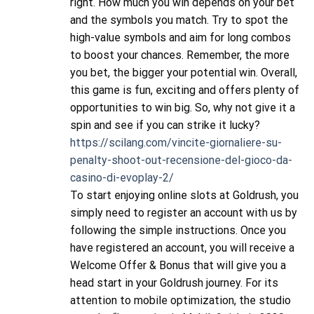
right. How much you win depends on your bet
and the symbols you match. Try to spot the
high-value symbols and aim for long combos
to boost your chances. Remember, the more
you bet, the bigger your potential win. Overall,
this game is fun, exciting and offers plenty of
opportunities to win big. So, why not give it a
spin and see if you can strike it lucky?
https://scilang.com/vincite-giornaliere-su-
penalty-shoot-out-recensione-del-gioco-da-
casino-di-evoplay-2/
To start enjoying online slots at Goldrush, you
simply need to register an account with us by
following the simple instructions. Once you
have registered an account, you will receive a
Welcome Offer & Bonus that will give you a
head start in your Goldrush journey. For its
attention to mobile optimization, the studio