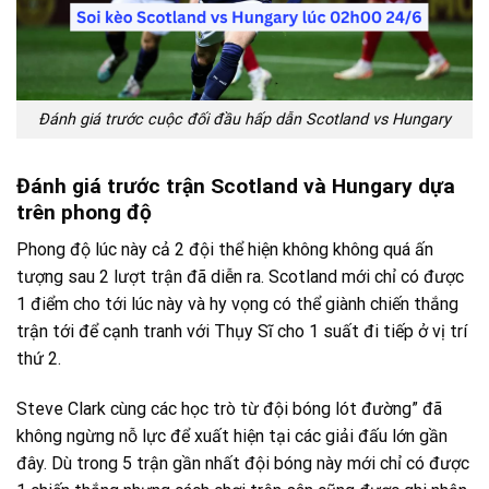
Đánh giá trước cuộc đối đầu hấp dẫn Scotland vs Hungary
Đánh giá trước trận Scotland và Hungary dựa
trên phong độ
Phong độ lúc này cả 2 đội thể hiện không không quá ấn
tượng sau 2 lượt trận đã diễn ra. Scotland mới chỉ có được
1 điểm cho tới lúc này và hy vọng có thể giành chiến thắng
trận tới để cạnh tranh với Thụy Sĩ cho 1 suất đi tiếp ở vị trí
thứ 2.
Steve Clark cùng các học trò từ đội bóng lót đường” đã
không ngừng nỗ lực để xuất hiện tại các giải đấu lớn gần
đây. Dù trong 5 trận gần nhất đội bóng này mới chỉ có được