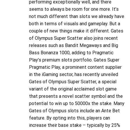
performing exceptionally well, and there
seems to always be room for one more. It’s
not much different than slots we already have
both in terms of visuals and gameplay. But a
couple of new things make it different. Gates
of Olympus Super Scatter also joins recent
releases such as Bandit Megaways and Big
Bass Bonanza 1000, adding to Pragmatic
Play’s premium slots portfolio. Gates Super
Pragmatic Play, a prominent content supplier
in the iGaming sector, has recently unveiled
Gates of Olympus Super Scatter, a special
variant of the original acclaimed slot game
that presents a novel scatter symbol and the
potential to win up to 50000x the stake. Many
Gates of Olympus slots include an Ante Bet
feature. By opting into this, players can
increase their base stake – typically by 25%