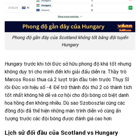
Phong độ gần đây của Scotland không tốt bằng đội tuyển
Hungary
Hungary trước khi tới Đức sở hữu phong độ khá tốt nhưng
không duy trì cho mình đến khi giải đấu diễn ra. Thầy trò
Marcos Rossi thua cả 2 lượt trận đầu tiên trước Thụy Sĩ
rồi Đức với hiệu số -4. Để trở thành đội thứ 2 có thành tích
tốt nhất không hề dễ và cơ hội cho đội bóng có biệt danh
hoa hồng đen không nhiều. Dù sao Szoboszlai cùng các
đồng đội đã thể hiện những màn trình diễn vô cùng ấn
tượng trước các đội bóng được đánh giá cao hơn.
Lịch sử đối đầu của Scotland vs Hungary