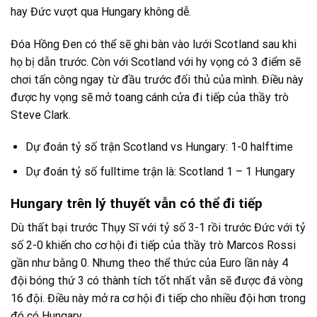
hay Đức vượt qua Hungary không dễ.
Đóa Hồng Đen có thể sẽ ghi bàn vào lưới Scotland sau khi
họ bị dẫn trước. Còn với Scotland với hy vọng có 3 điểm sẽ
chơi tấn công ngay từ đầu trước đối thủ của mình. Điều này
được hy vọng sẽ mở toang cánh cửa đi tiếp của thầy trò
Steve Clark.
Dự đoán tỷ số trận Scotland vs Hungary: 1-0 halftime
Dự đoán tỷ số fulltime trận là: Scotland 1 – 1 Hungary
Hungary trên lý thuyết vẫn có thể đi tiếp
Dù thất bại trước Thụy Sĩ với tỷ số 3-1 rồi trước Đức với tỷ
số 2-0 khiến cho cơ hội đi tiếp của thầy trò Marcos Rossi
gần như bằng 0. Nhưng theo thể thức của Euro lần này 4
đội bóng thứ 3 có thành tích tốt nhất vẫn sẽ được đá vòng
16 đội. Điều này mở ra cơ hội đi tiếp cho nhiều đội hơn trong
đó có Hungary.