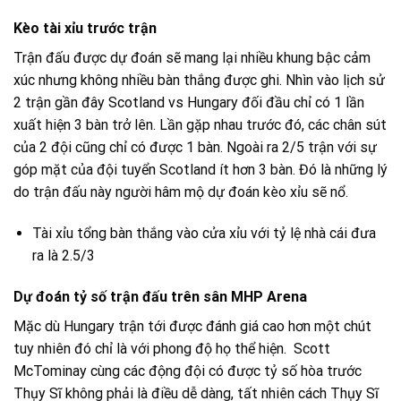
Kèo tài xỉu trước trận
Trận đấu được dự đoán sẽ mang lại nhiều khung bậc cảm
xúc nhưng không nhiều bàn thắng được ghi. Nhìn vào lịch sử
2 trận gần đây Scotland vs Hungary đối đầu chỉ có 1 lần
xuất hiện 3 bàn trở lên. Lần gặp nhau trước đó, các chân sút
của 2 đội cũng chỉ có được 1 bàn. Ngoài ra 2/5 trận với sự
góp mặt của đội tuyển Scotland ít hơn 3 bàn. Đó là những lý
do trận đấu này người hâm mộ dự đoán kèo xỉu sẽ nổ.
Tài xỉu tổng bàn thắng vào cửa xỉu với tỷ lệ nhà cái đưa
ra là 2.5/3
Dự đoán tỷ số trận đấu trên sân MHP Arena
Mặc dù Hungary trận tới được đánh giá cao hơn một chút
tuy nhiên đó chỉ là với phong độ họ thể hiện. Scott
McTominay cùng các động đội có được tỷ số hòa trước
Thụy Sĩ không phải là điều dễ dàng, tất nhiên cách Thụy Sĩ